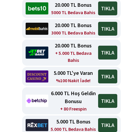
20.000 TL Bonus
TIKLA
5000 TL Bedava Bahis
20.000 TL Bonus
TIKLA
3000 TL Bedava Bahis
20.000 TL Bonus
TIKLA
+ 5.000 TL Bedava
Bahis
5.000 TL'ye Varan
TIKLA
%100 Nakit İade!
6.000 TL Hoş Geldin
TIKLA
Bonusu
+ 80 Freespin
5.000 TL Bonus
TIKLA
5.000 TL Bedava Bahis