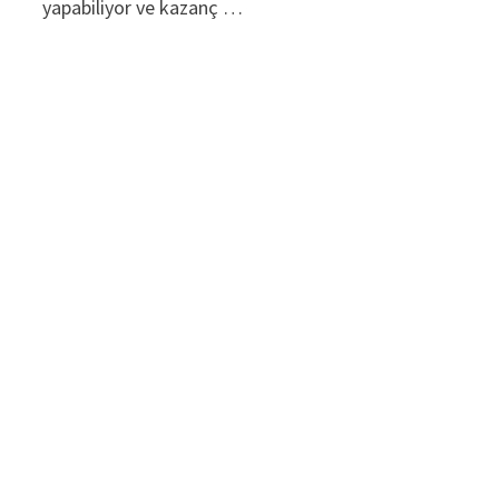
yapabiliyor ve kazanç …