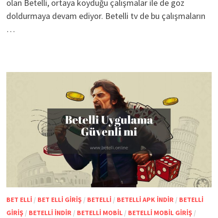
olan Betelli, ortaya koyduğu çalışmalar ile de göz
doldurmaya devam ediyor. Betelli tv de bu çalışmaların
…
BET ELLI
/
BET ELLI GIRIŞ
/
BETELLI
/
BETELLI APK INDIR
/
BETELLI
GIRIŞ
/
BETELLI INDIR
/
BETELLI MOBIL
/
BETELLI MOBIL GIRIŞ
/