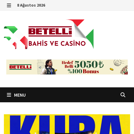
Skip
8 Ağustos 2026
to
MENU
content
MENU