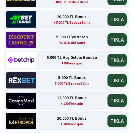
3000 TL Bedava Bahis
20.000 TL Bonus
TIKLA
+ 5.000 TL Bedava Bahis
5.000 TL'ye Varan
TIKLA
%100 Nakit İade!
6.000 TL Hoş Geldin Bonusu
TIKLA
+ 80 Freespin
5.000 TL Bonus
TIKLA
5.000 TL Bedava Bahis
12.000 TL Bonus
TIKLA
+ 120 Freespin
20.000 TL Bonus
TIKLA
+ 200 Freespin