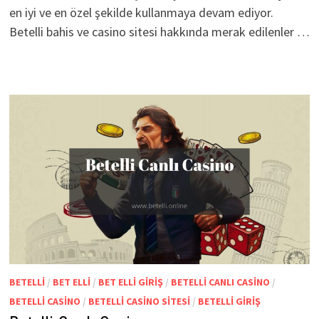
en iyi ve en özel şekilde kullanmaya devam ediyor.
Betelli bahis ve casino sitesi hakkında merak edilenler …
BETELLI
/
BET ELLI
/
BET ELLI GIRIŞ
/
BETELLI CANLI CASINO
/
BETELLI CASINO
/
BETELLI CASINO SITESI
/
BETELLI GIRIŞ