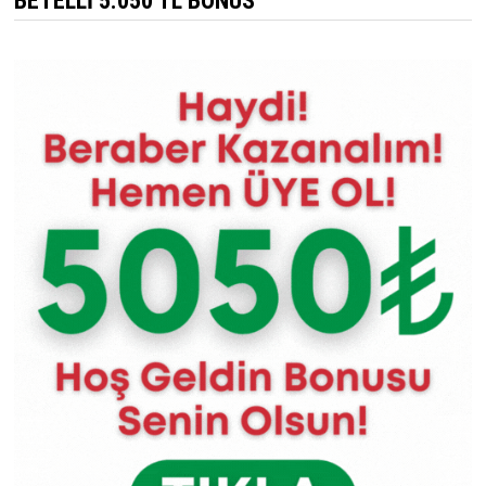
BETELLI 5.050 TL BONUS