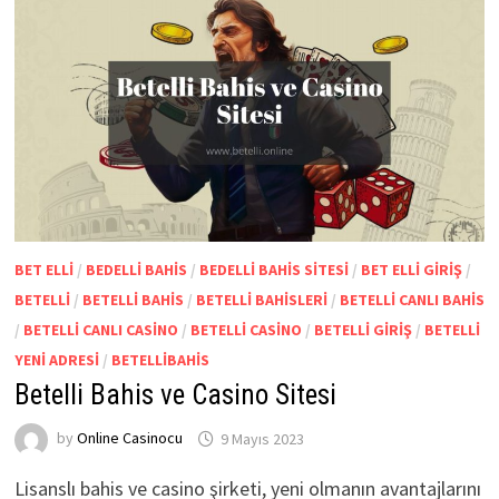
BET ELLI
/
BEDELLI BAHIS
/
BEDELLI BAHIS SITESI
/
BET ELLI GIRIŞ
/
BETELLI
/
BETELLI BAHIS
/
BETELLI BAHISLERI
/
BETELLI CANLI BAHIS
/
BETELLI CANLI CASINO
/
BETELLI CASINO
/
BETELLI GIRIŞ
/
BETELLI
YENI ADRESI
/
BETELLIBAHIS
Betelli Bahis ve Casino Sitesi
by
Online Casinocu
9 Mayıs 2023
Lisanslı bahis ve casino şirketi, yeni olmanın avantajlarını