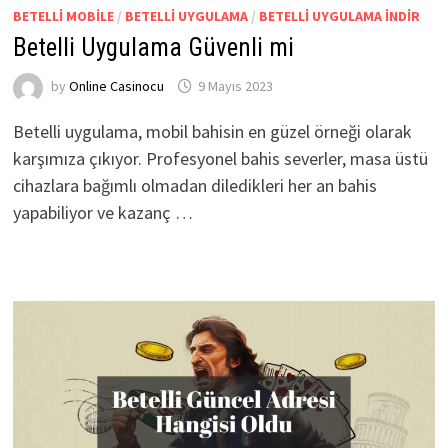
BETELLI MOBILE
/
BETELLI UYGULAMA
/
BETELLI UYGULAMA INDIR
Betelli Uygulama Güvenli mi
by
Online Casinocu
9 Mayıs 2023
Betelli uygulama, mobil bahisin en güzel örneği olarak
karşımıza çıkıyor. Profesyonel bahis severler, masa üstü
cihazlara bağımlı olmadan diledikleri her an bahis
yapabiliyor ve kazanç …