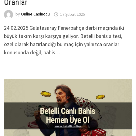
Oranlar
by
Online Casinocu
17 Şubat 2025
24.02.2025 Galatasaray Fenerbahçe derbi maçında iki
büyük takım karşı karşıya geliyor. Betelli bahis sitesi,
özel olarak hazırlandığı bu maç için yalnızca oranlar
konusunda değil, bahis …