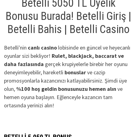
Betelli 5050 TL Üyelik
Bonusu Burada! Betelli Giriş |
Betelli Bahis | Betelli Casino
Betelli'nin
canlı casino
lobisinde en güncel ve heyecanlı
oyunlar sizi bekliyor!
Rulet, blackjack, baccarat ve
daha fazlasında
gerçek krupiyelerle birebir her oyunu
deneyimleyebilir, hareketli
bonuslar
ve cazip
promosyonlarla kazancınızı katlayabilirsiniz. Şimdi üye
olun,
%100 hoş geldin bonusunuzu hemen alın
ve
hemen oyuna başlayın. Eğlenceyle kazancın tam
ortasında yerinizi alın!