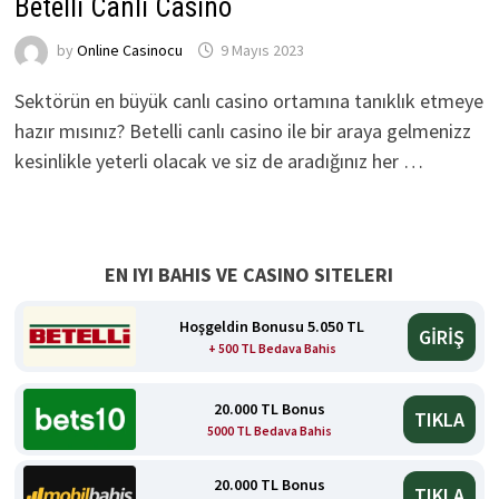
Betelli Canlı Casino
by
Online Casinocu
9 Mayıs 2023
Sektörün en büyük canlı casino ortamına tanıklık etmeye
hazır mısınız? Betelli canlı casino ile bir araya gelmenizz
kesinlikle yeterli olacak ve siz de aradığınız her …
EN IYI BAHIS VE CASINO SITELERI
Hoşgeldin Bonusu 5.050 TL
GİRİŞ
+ 500 TL Bedava Bahis
20.000 TL Bonus
TIKLA
5000 TL Bedava Bahis
20.000 TL Bonus
TIKLA