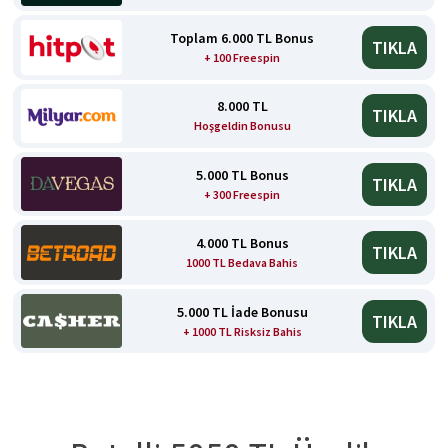
Toplam 6.000 TL Bonus
TIKLA
+ 100 Freespin
8.000 TL
TIKLA
Hoşgeldin Bonusu
5.000 TL Bonus
TIKLA
+ 300 Freespin
4.000 TL Bonus
TIKLA
1000 TL Bedava Bahis
5.000 TL İade Bonusu
TIKLA
+ 1000 TL Risksiz Bahis