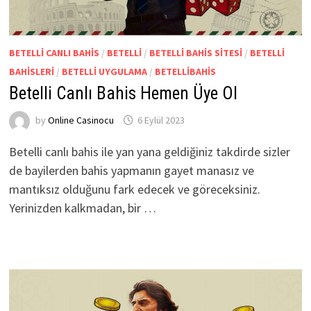
BETELLI CANLI BAHIS
/
BETELLI
/
BETELLI BAHIS SITESI
/
BETELLI
BAHISLERI
/
BETELLI UYGULAMA
/
BETELLIBAHIS
Betelli Canlı Bahis Hemen Üye Ol
by
Online Casinocu
6 Eylül 2023
Betelli canlı bahis ile yan yana geldiğiniz takdirde sizler
de bayilerden bahis yapmanın gayet manasız ve
mantıksız olduğunu fark edecek ve göreceksiniz.
Yerinizden kalkmadan, bir …