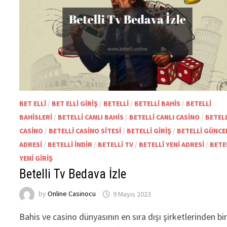
BET ELLI
/
BET ELLI GIRIŞ
/
BETELLI
/
BETELLI BAHIS
/
BETELLI
BAHISLERI
/
BETELLI CANLI BAHIS
/
BETELLI CANLI CASINO
/
BETEL
CASINO
/
BETELLI CASINO SITESI
/
BETELLI GIRIŞ
/
BETELLI GÜNCE
ADRESI
/
BETELLI INDIR
/
BETELLI TV
/
BETELLI YENI ADRESI
/
BETE
YENI GIRIŞ
Betelli Tv Bedava İzle
by
Online Casinocu
9 Mayıs 2023
Bahis ve casino dünyasının en sıra dışı şirketlerinden bir