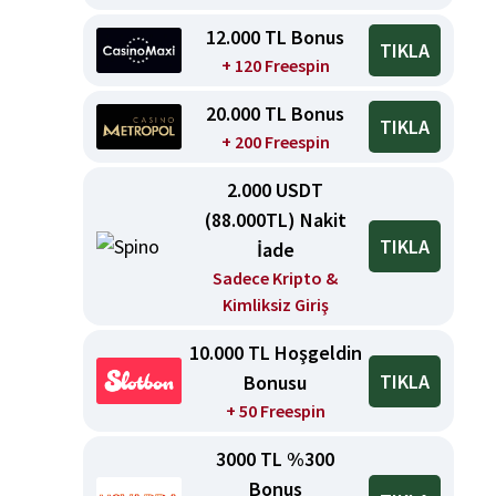
12.000 TL Bonus
TIKLA
+ 120 Freespin
20.000 TL Bonus
TIKLA
+ 200 Freespin
2.000 USDT
(88.000TL) Nakit
TIKLA
İade
Sadece Kripto &
Kimliksiz Giriş
10.000 TL Hoşgeldin
TIKLA
Bonusu
+ 50 Freespin
3000 TL %300
Bonus