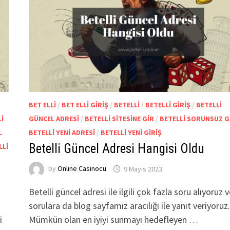
BET ELLI
/
BET ELLI GIRIŞ
/
BETELLI
/
BETELLI GIRIŞ
/
BETELLI
LI
GÜNCEL ADRESI
/
BETELLI SITESINE GIR
/
BETELLI SORUNSUZ G
L
BETELLI YENI ADRESI
/
BETELLI YENI GIRIŞ
Betelli Güncel Adresi Hangisi Oldu
LLI
by
Online Casinocu
9 Mayıs 2023
Betelli güncel adresi ile ilgili çok fazla soru alıyoruz 
sorulara da blog sayfamız aracılığı ile yanıt veriyoruz.
i
Mümkün olan en iyiyi sunmayı hedefleyen …