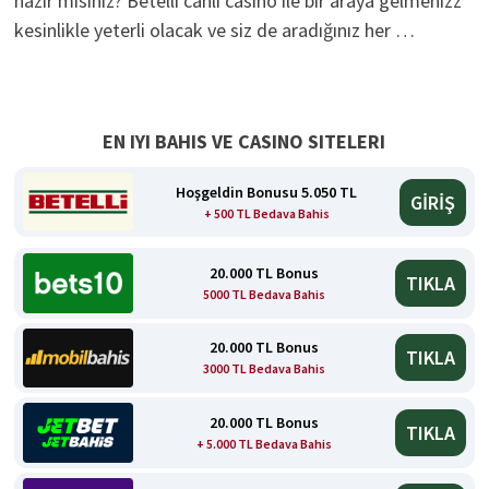
hazır mısınız? Betelli canlı casino ile bir araya gelmenizz
kesinlikle yeterli olacak ve siz de aradığınız her …
EN IYI BAHIS VE CASINO SITELERI
Hoşgeldin Bonusu 5.050 TL
GİRİŞ
+ 500 TL Bedava Bahis
20.000 TL Bonus
TIKLA
5000 TL Bedava Bahis
20.000 TL Bonus
TIKLA
3000 TL Bedava Bahis
20.000 TL Bonus
TIKLA
+ 5.000 TL Bedava Bahis