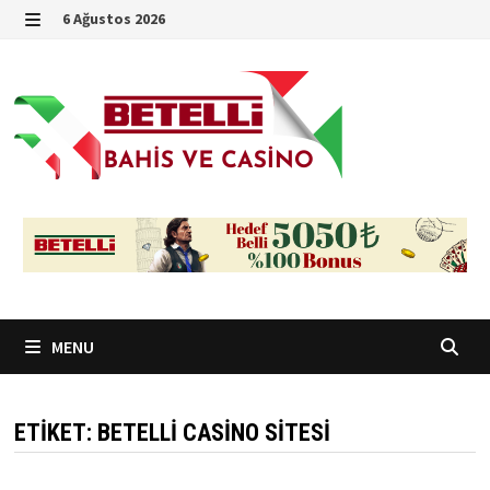
Skip
6 Ağustos 2026
to
MENU
content
MENU
ETIKET:
BETELLI CASINO SITESI